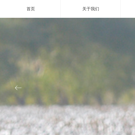
首页
关于我们
ꂃ