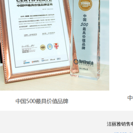
洁丽雅销售电话